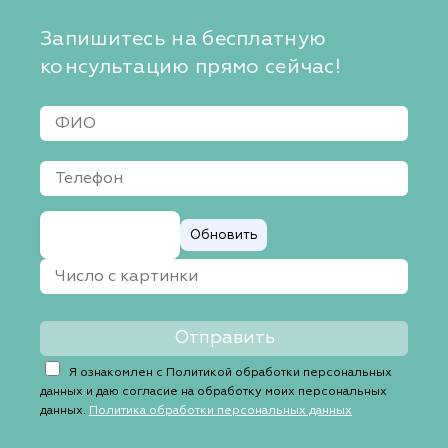
Запишитесь на бесплатную
консультацию прямо сейчас!
Обновить
Я ознакомлен с Политикой обработки персональных
данных и даю согласие на обработку моих персональных
данных.
Политика обработки персональных данных