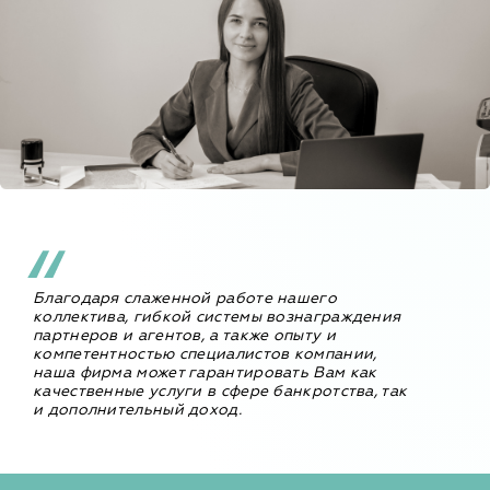
Благодаря слаженной работе нашего
коллектива, гибкой системы вознаграждения
партнеров и агентов, а также опыту и
компетентностью специалистов компании,
наша фирма может гарантировать Вам как
качественные услуги в сфере банкротства, так
и дополнительный доход.