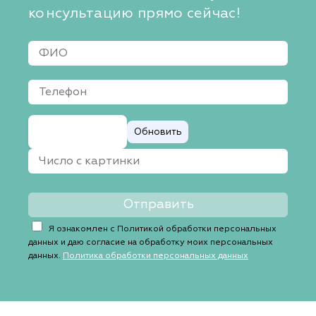
консультацию прямо сейчас!
Обновить
Я ознакомлен с Политикой обработки персональных
данных и даю согласие на обработку моих персональных
данных.
Политика обработки персональных данных