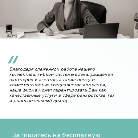
Благодаря слаженной работе нашего
коллектива, гибкой системы вознаграждения
партнеров и агентов, а также опыту и
компетентностью специалистов компании,
наша фирма может гарантировать Вам как
качественные услуги в сфере банкротства, так
и дополнительный доход.
Запишитесь на бесплатную