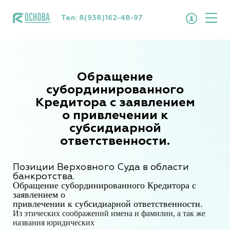
Тел:
8(938)162-48-97
Обращение
субординированного
Кредитора с заявлением
о привлечении к
субсидиарной
ответственности.
Позиции Верховного Суда в области
банкротства.
Обращение субординированного Кредитора с
заявлением о
привлечении к субсидиарной ответственности
.
Из этических соображений имена и фамилии, а так же
названия юридических