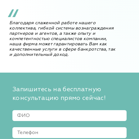
Благодаря слаженной работе нашего
коллектива, гибкой системы вознаграждения
партнеров и агентов, а также опыту и
компетентностью специалистов компании,
наша фирма может гарантировать Вам как
качественные услуги в сфере банкротства, так
и дополнительный доход.
Запишитесь на бесплатную
консультацию прямо сейчас!