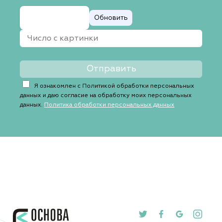
Обновить
Я ознакомлен с Политикой обработки персональных
данных и даю согласие на обработку моих персональных
данных.
Политика обработки персональных данных