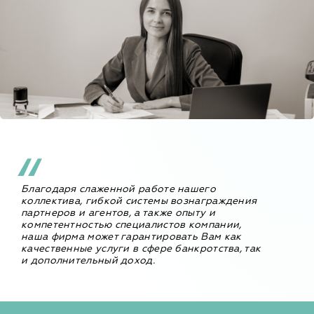
Благодаря слаженной работе нашего
коллектива, гибкой системы вознаграждения
партнеров и агентов, а также опыту и
компетентностью специалистов компании,
наша фирма может гарантировать Вам как
качественные услуги в сфере банкротства, так
и дополнительный доход.