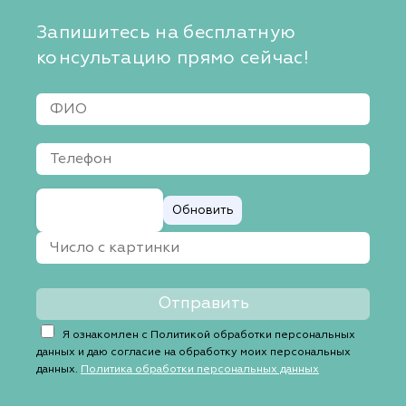
Запишитесь на бесплатную
консультацию прямо сейчас!
Обновить
Я ознакомлен с Политикой обработки персональных
данных и даю согласие на обработку моих персональных
данных.
Политика обработки персональных данных