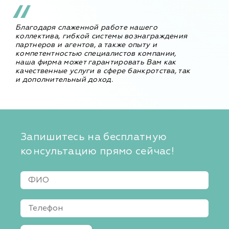
Благодаря слаженной работе нашего
коллектива, гибкой системы вознаграждения
партнеров и агентов, а также опыту и
компетентностью специалистов компании,
наша фирма может гарантировать Вам как
качественные услуги в сфере банкротства, так
и дополнительный доход.
Запишитесь на бесплатную
консультацию прямо сейчас!