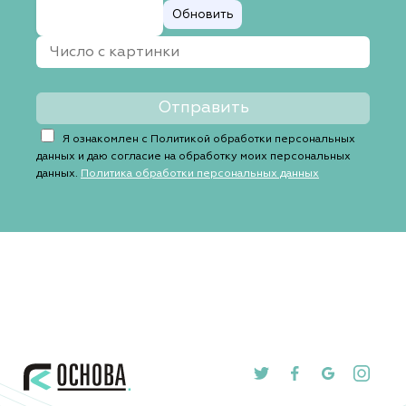
Обновить
Я ознакомлен с Политикой обработки персональных
данных и даю согласие на обработку моих персональных
данных.
Политика обработки персональных данных