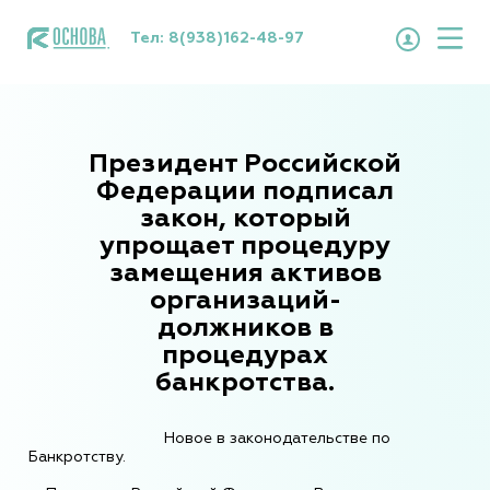
Тел:
8(938)162-48-97
Президент Российской
Федерации подписал
закон, который
упрощает процедуру
замещения активов
организаций-
должников в
процедурах
банкротства.
Новое в законодательстве по
Банкротству.