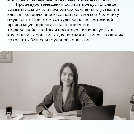
Процедура замещения активов предусматривает
создание одной или нескольких компаний, в уставный
капитал которых вносится принадлежащее Должнику
имущество. При этом сотрудники несостоятельной
организации переходят на новое место
трудоустройства. Такая процедура используется в
качестве альтернативы для продажи активов, позволяя
сохранить бизнес и трудовой коллектив.