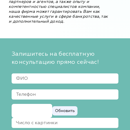
партнеров и агентов, а также опыту и
компетентностью специалистов компании,
наша фирма может гарантировать Вам как
качественные услуги в сфере банкротства, так
и дополнительный доход.
Запишитесь на бесплатную
консультацию прямо сейчас!
Обновить