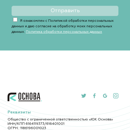
Я ознакомлен с Политикой обработки персональных
данных и даю согласие на обработку моих персональных
данных.
Политика обработки персональных данных
Реквизиты
Общество с ограниченной ответственностью «ЮК Основа»
ИНН/КПП 6164119373/616401001
ОГРН.: 1186196001023