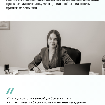
при возможности документировать обоснованность
принятых решений.
Благодаря слаженной работе нашего
коллектива, гибкой системы вознаграждения