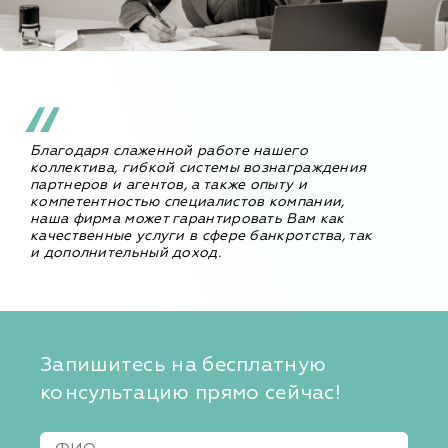
Благодаря слаженной работе нашего
коллектива, гибкой системы вознаграждения
партнеров и агентов, а также опыту и
компетентностью специалистов компании,
наша фирма может гарантировать Вам как
качественные услуги в сфере банкротства, так
и дополнительный доход.
Запишитесь на бесплатную
консультацию прямо сейчас!