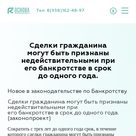
Тел:
8(938)162-48-97
Сделки гражданина
могут быть признаны
недействительными при
его банкротстве в срок
до одного года.
Новое в законодательстве по Банкротству.
Сделки гражданина могут быть признаны
недействительными при
его банкротстве в срок до одного года.
(законопроект)
Сократить с трех лет до одного года срок, в течение
которого сделки гражданина могут быть признаны