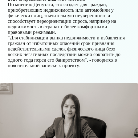
По мнению Депутата, это создает для граждан,
приобретающих недвижимость или автомобили у
физических лиц, значительную неуверенность и
способствует переориентации спроса, например на
недвижимость в странах с более комфортными
правовыми режимами.
"Для стабилизации рынка недвижимости и избавления
граждан от избыточных опасений срок признания
недействительными сделок физического лица безо
всяких негативных последствий можно сократить до
одного года перед его банкротством", - говорится в
пояснительной записке к проекту.