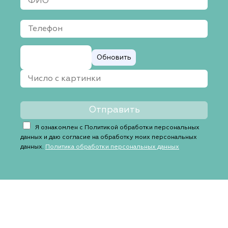
Обновить
Я ознакомлен с Политикой обработки персональных
данных и даю согласие на обработку моих персональных
данных.
Политика обработки персональных данных